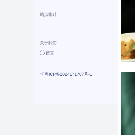
站点统计
关于我们
留言
粤ICP备2024171707号-1