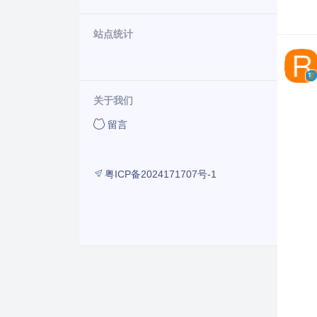
站点统计
关于我们
留言
粤ICP备2024171707号-1