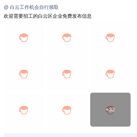
@ 白云工作机会自行领取
欢迎需要招工的白云区企业免费发布信息
+32